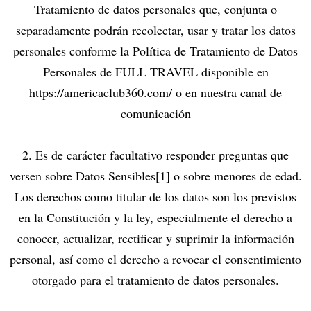
Tratamiento de datos personales que, conjunta o
separadamente podrán recolectar, usar y tratar los datos
personales conforme la Política de Tratamiento de Datos
Personales de FULL TRAVEL disponible en
https://americaclub360.com/ o en nuestra canal de
comunicación
2. Es de carácter facultativo responder preguntas que
versen sobre Datos Sensibles[1] o sobre menores de edad.
Los derechos como titular de los datos son los previstos
en la Constitución y la ley, especialmente el derecho a
conocer, actualizar, rectificar y suprimir la información
personal, así como el derecho a revocar el consentimiento
otorgado para el tratamiento de datos personales.