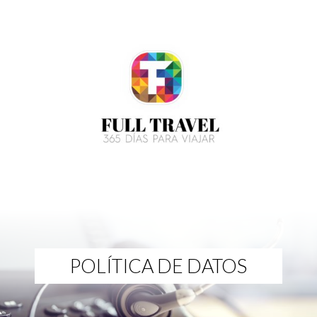
POLÍTICA DE DATOS