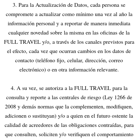
3. Para la Actualización de Datos, cada persona se
compromete a actualizar como mínimo una vez al año la
información personal y a reportar de manera inmediata
cualquier novedad sobre la misma en las oficinas de la
FULL TRAVEL y/o, a través de los canales previstos para
el efecto, cada vez que ocurran cambios en los datos de
contacto (teléfono fijo, celular, dirección, correo
electrónico) o en otra información relevante.
4. A su vez, se autoriza a la FULL TRAVEL para la
consulta y reporte a las centrales de riesgo (Ley 1266 de
2008 y demás normas que la complementen, modifiquen,
adicionen o sustituyan) y/o a quien en el futuro ostente la
calidad de acreedores de las obligaciones contraídas, para
que consulten, soliciten y/o verifiquen el comportamiento