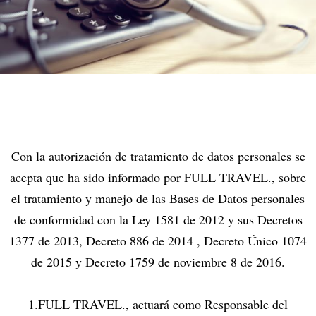
Con la autorización de tratamiento de datos personales se
acepta que ha sido informado por FULL TRAVEL., sobre
el tratamiento y manejo de las Bases de Datos personales
de conformidad con la Ley 1581 de 2012 y sus Decretos
1377 de 2013, Decreto 886 de 2014 , Decreto Único 1074
de 2015 y Decreto 1759 de noviembre 8 de 2016.
1.FULL TRAVEL., actuará como Responsable del