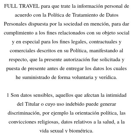
FULL TRAVEL para que trate la información personal de
acuerdo con la Política de Tratamiento de Datos
Personales dispuesta por la sociedad en mención, para dar
cumplimiento a los fines relacionados con su objeto social
y en especial para los fines legales, contractuales y
comerciales descritos en su Política, manifestando al
respecto, que la presente autorización fue solicitada y
puesta de presente antes de entregar los datos los cuales
he suministrado de forma voluntaria y verídica.
1 Son datos sensibles, aquellos que afectan la intimidad
del Titular o cuyo uso indebido puede generar
discriminación, por ejemplo la orientación política, las
convicciones religiosas, datos relativos a la salud, a la
vida sexual y biométrica.