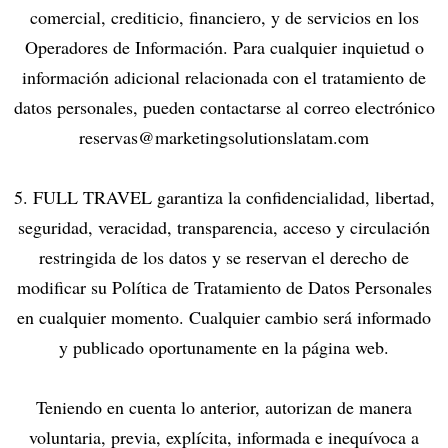
comercial, crediticio, financiero, y de servicios en los
Operadores de Información. Para cualquier inquietud o
información adicional relacionada con el tratamiento de
datos personales, pueden contactarse al correo electrónico
reservas@marketingsolutionslatam.com
5. FULL TRAVEL garantiza la confidencialidad, libertad,
seguridad, veracidad, transparencia, acceso y circulación
restringida de los datos y se reservan el derecho de
modificar su Política de Tratamiento de Datos Personales
en cualquier momento. Cualquier cambio será informado
y publicado oportunamente en la página web.
Teniendo en cuenta lo anterior, autorizan de manera
voluntaria, previa, explícita, informada e inequívoca a